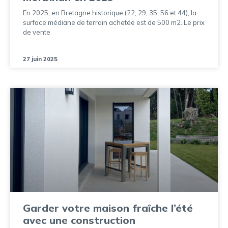
En 2025, en Bretagne historique (22, 29, 35, 56 et 44), la
surface médiane de terrain achetée est de 500 m2. Le prix
de vente
27 juin 2025
Garder votre maison fraîche l’été
avec une construction