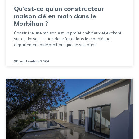
Qu’est-ce qu’un constructeur
maison clé en main dans le
Morbihan ?
Construire une maison est un projet ambitieux et excitant,
surtout lorsqu’il s’agit de le faire dans le magnifique
département du Morbihan, que ce soit dans
18 septembre 2024