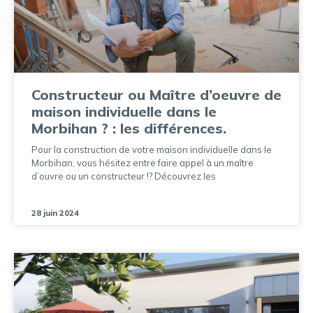
Constructeur ou Maître d’oeuvre de
maison individuelle dans le
Morbihan ? : les différences.
Pour la construction de votre maison individuelle dans le
Morbihan, vous hésitez entre faire appel à un maître
d’ouvre ou un constructeur !? Découvrez les
28 juin 2024