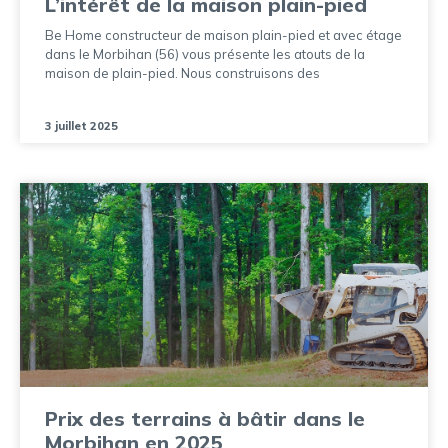
L’intérêt de la maison plain-pied
Be Home constructeur de maison plain-pied et avec étage
dans le Morbihan (56) vous présente les atouts de la
maison de plain-pied. Nous construisons des
3 juillet 2025
Prix des terrains à bâtir dans le
Morbihan en 2025