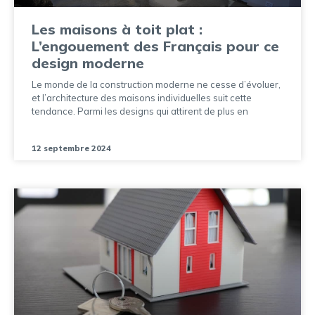
Les maisons à toit plat :
L’engouement des Français pour ce
design moderne
Le monde de la construction moderne ne cesse d’évoluer,
et l’architecture des maisons individuelles suit cette
tendance. Parmi les designs qui attirent de plus en
12 septembre 2024