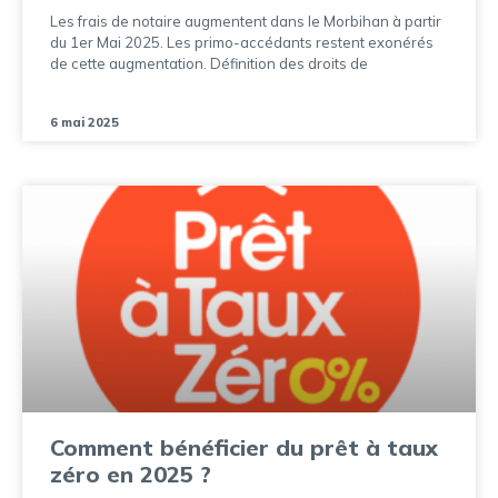
Les frais de notaire augmentent dans le Morbihan à partir
du 1er Mai 2025. Les primo-accédants restent exonérés
de cette augmentation. Définition des droits de
6 mai 2025
Comment bénéficier du prêt à taux
zéro en 2025 ?