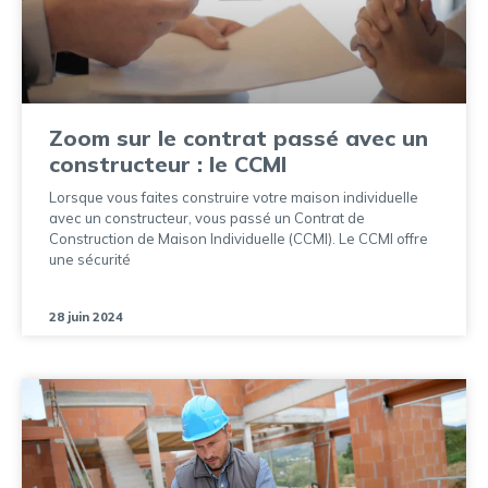
Zoom sur le contrat passé avec un
constructeur : le CCMI
Lorsque vous faites construire votre maison individuelle
avec un constructeur, vous passé un Contrat de
Construction de Maison Individuelle (CCMI). Le CCMI offre
une sécurité
28 juin 2024