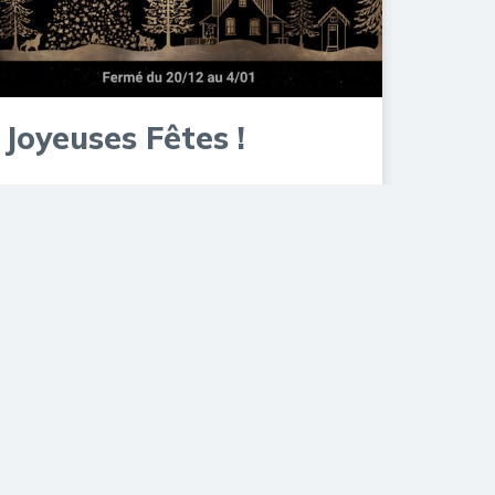
Joyeuses Fêtes !
22 décembre 2025