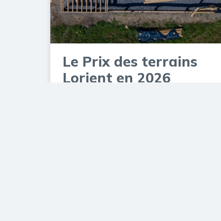
Le Prix des terrains
Lorient en 2026
6 mai 2026