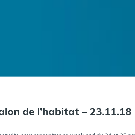
alon de l’habitat – 23.11.18