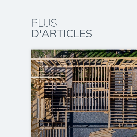
PLUS
D'ARTICLES