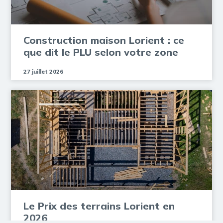
Construction maison Lorient : ce
que dit le PLU selon votre zone
27 juillet 2026
Le Prix des terrains Lorient en
2026