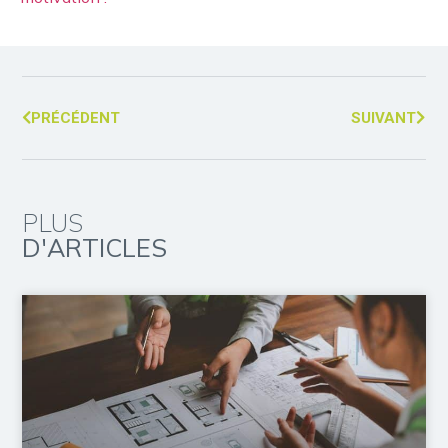
PRÉCÉDENT
SUIVANT
PLUS
D'ARTICLES