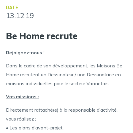
DATE
13.12.19
Be Home recrute
Rejoignez-nous !
Dans le cadre de son développement, les Maisons Be
Home recrutent un Dessinateur / une Dessinatrice en
maisons individuelles pour le secteur Vannetais.
Vos missions :
Directement rattaché(e) à la responsable d’activité,
vous réalisez :
• Les plans d’avant-projet.