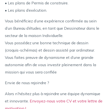
• Les plans de Permis de construire.
• Les plans d’exécution.
Vous bénéficiez d’une expérience confirmée au sein
d’un Bureau d’études, en tant que Dessinateur dans le
secteur de la maison Individuelle.
Vous possédez une bonne technique de dessin
(croquis-schémas) et dessin assisté par ordinateur.
Vous faites preuve de dynamisme et d’une grande
autonomie afin de vous investir pleinement dans la
mission qui vous sera confiée
Envie de nous rejoindre ?
Alors n’hésitez plus à rejoindre une équipe dynamique
et innovante.
Envoyez-nous votre CV et votre lettre de
motivation !