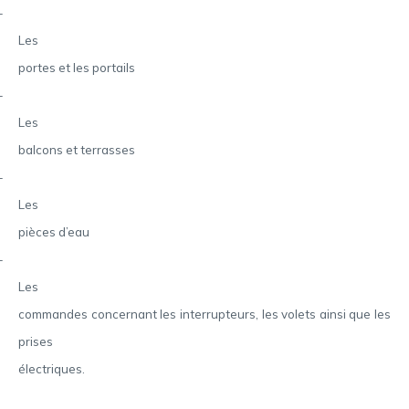
–
Les
portes et les portails
–
Les
balcons et terrasses
–
Les
pièces d’eau
–
Les
commandes concernant les interrupteurs, les volets ainsi que les
prises
électriques.