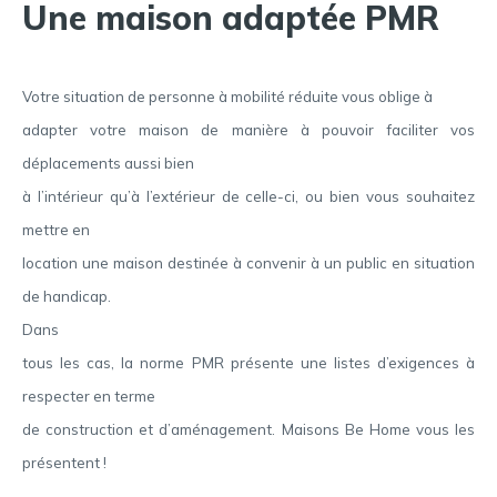
Une maison adaptée PMR
Votre situation de personne à mobilité réduite vous oblige à
adapter votre maison de manière à pouvoir faciliter vos
déplacements aussi bien
à l’intérieur qu’à l’extérieur de celle-ci, ou bien vous souhaitez
mettre en
location une maison destinée à convenir à un public en situation
de handicap.
Dans
tous les cas, la norme PMR présente une listes d’exigences à
respecter en terme
de construction et d’aménagement. Maisons Be Home vous les
présentent !