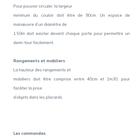
Pour pouvoir circuler, la largeur
minimum du couloir doit être de 90cm. Un espace de
manœuvre d’un diamètre de
1.50m doit exister devant chaque porte pour permettre un
demi-tour facilement.
Rangements et mobiliers
La hauteur des rangements et
mobiliers doit être comprise entre 40cm et 1m30, pour
faciliter la prise
d’objets dans les placards.
Les commandes