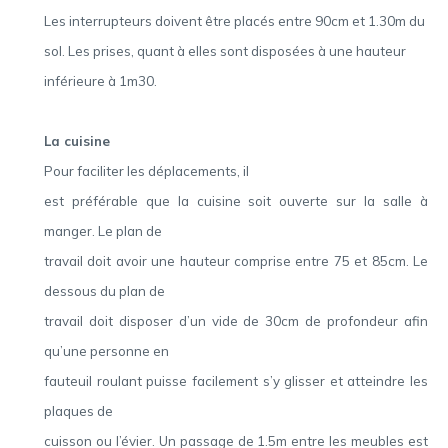
Les interrupteurs doivent être placés entre 90cm et 1.30m du
sol. Les prises, quant à elles sont disposées à une hauteur
inférieure à 1m30.
La cuisine
Pour faciliter les déplacements, il
est préférable que la cuisine soit ouverte sur la salle à
manger. Le plan de
travail doit avoir une hauteur comprise entre 75 et 85cm. Le
dessous du plan de
travail doit disposer d’un vide de 30cm de profondeur afin
qu’une personne en
fauteuil roulant puisse facilement s’y glisser et atteindre les
plaques de
cuisson ou l’évier. Un passage de 1.5m entre les meubles est