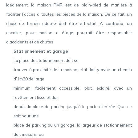
Idéalement, la maison PMR est de plain-pied de manière à
faciliter l’accès à toutes les pièces de la maison. De ce fait, un
choix de terrain adapté doit être effectué. A contrario, un
escalier, pour maison à étage pourrait être responsable
d’accidents et de chutes
Stationnement et garage
La place de stationnement doit se
trouver à proximité de la maison, et il doit y avoir un chemin
d’1m20 de large
minimum, facilement accessible, plat, éclairé, avec un
revêtement lisse et dur
depuis la place de parking jusqu’à la porte d’entrée. Que ce
soit pour une
place de parking ou un garage, la largeur de stationnement
doit mesurer au