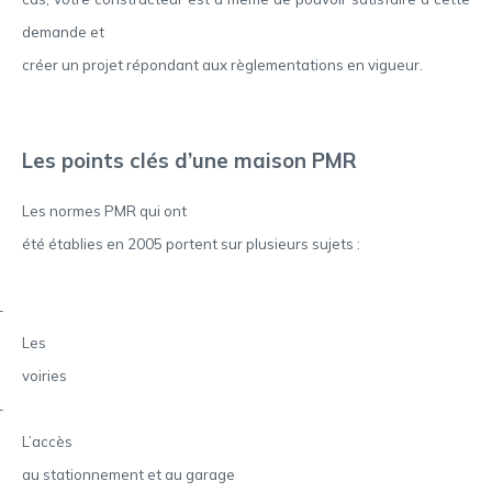
demande et
créer un projet répondant aux règlementations en vigueur.
Les points clés d’une maison PMR
Les normes PMR qui ont
été établies en 2005 portent sur plusieurs sujets :
–
Les
voiries
–
L’accès
au stationnement et au garage