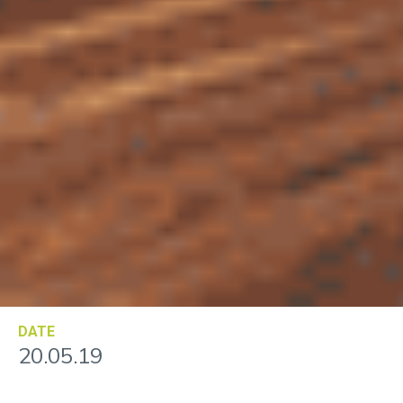
DATE
20.05.19