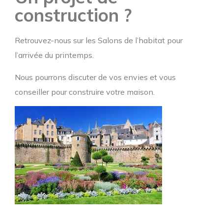
construction ?
Retrouvez-nous sur les Salons de l’habitat pour
l’arrivée du printemps.
Nous pourrons discuter de vos envies et vous
conseiller pour construire votre maison.