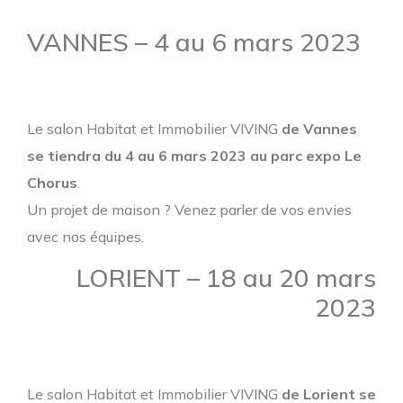
VANNES – 4 au 6 mars 2023
Le salon Habitat et Immobilier VIVING
de Vannes
se tiendra du 4 au 6 mars 2023 au parc expo Le
Chorus
.
Un projet de maison ? Venez parler de vos envies
avec nos équipes.
LORIENT – 18 au 20 mars
2023
Le salon Habitat et Immobilier VIVING
de Lorient se