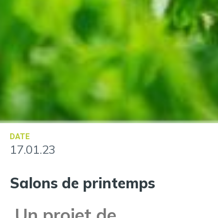
DATE
17.01.23
Salons de printemps
Un projet de