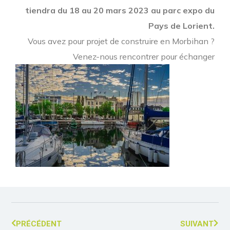
tiendra du 18 au 20 mars 2023 au parc expo du
Pays de Lorient.
Vous avez pour projet de construire en Morbihan ?
Venez-nous rencontrer pour échanger
PRÉCÉDENT
SUIVANT