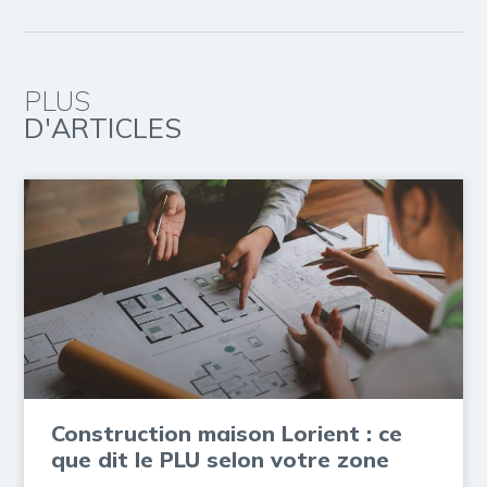
PLUS
D'ARTICLES
Construction maison Lorient : ce
que dit le PLU selon votre zone