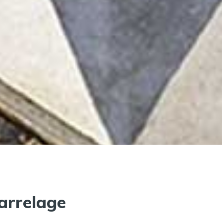
arrelage