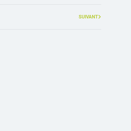
SUIVANT