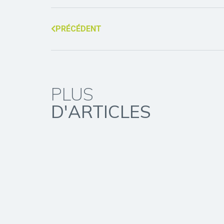
PRÉCÉDENT
PLUS
D'ARTICLES