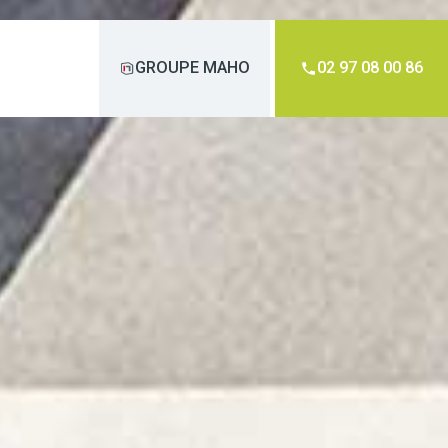
GROUPE MAHO
02 97 08 00 86