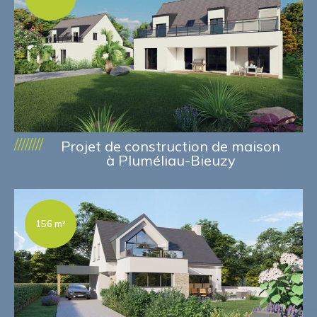
////////
Projet de construction de maison
à Pluméliau-Bieuzy
156 m²