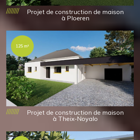
////////
Projet de construction de maison
à Ploeren
125 m²
////////
Projet de construction de maison
à Theix-Noyalo