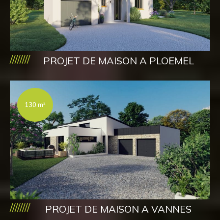
////////
PROJET DE MAISON A PLOEMEL
130 m²
////////
PROJET DE MAISON A VANNES