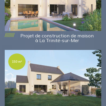
////////
Projet de construction de maison
à La Trinité-sur-Mer
150 m²