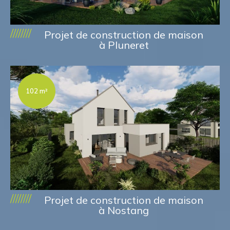
////////
Projet de construction de maison
à Pluneret
102 m²
////////
Projet de construction de maison
à Nostang