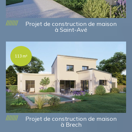
////////
Projet de construction de maison
à Saint-Avé
113 m²
////////
Projet de construction de maison
à Brech