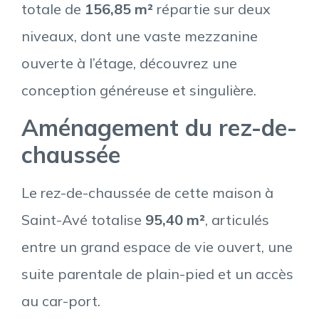
totale de
156,85 m²
répartie sur deux
niveaux, dont une vaste mezzanine
ouverte à l’étage, découvrez une
conception généreuse et singulière.
Aménagement du rez-de-
chaussée
Le rez-de-chaussée de cette maison à
Saint-Avé totalise
95,40 m²
, articulés
entre un grand espace de vie ouvert, une
suite parentale de plain-pied et un accès
au car-port.