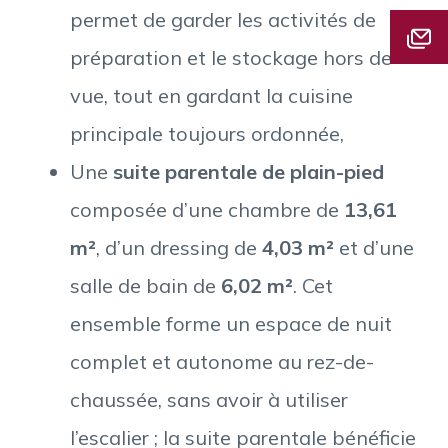
permet de garder les activités de
préparation et le stockage hors de
vue, tout en gardant la cuisine
principale toujours ordonnée,
Une
suite parentale de plain-pied
composée d’une chambre de
13,61
m²
, d’un dressing de
4,03 m²
et d’une
salle de bain de
6,02 m²
. Cet
ensemble forme un espace de nuit
complet et autonome au rez-de-
chaussée, sans avoir à utiliser
l’escalier ; la suite parentale bénéficie