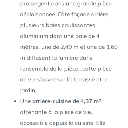
prolongent dans une grande pièce
décloisonnée. Côté façade arrière,
plusieurs baies coulissantes
aluminium dont une baie de 4
mètres, une de 2,40 m et une de 1,60
m diffusent la lumière dans
l’ensemble de la pièce ; cette pièce
de vie s’ouvre sur la terrasse et le
jardin,
Une
arrière-cuisine de 4,37 m²
attenante à la pièce de vie,
accessible depuis la cuisine. Elle