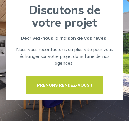
Discutons de
votre projet
Décrivez-nous la maison de vos rêves !
Nous vous recontactons au plus vite pour vous
échanger sur votre projet dans l’une de nos
agences.
PRENONS RENDEZ-VOUS !