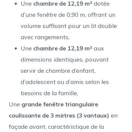
Une
chambre de 12,19 m²
dotée
d’une fenêtre de 0,90 m, offrant un
volume suffisant pour un lit double
avec rangements,
Une
chambre de 12,19 m²
aux
dimensions identiques, pouvant
servir de chambre d’enfant,
d’adolescent ou d’amis selon les
besoins de la famille,
Une
grande fenêtre triangulaire
coulissante de 3 mètres (3 vantaux)
en
façade avant, caractéristique de la