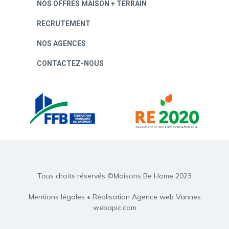
NOS OFFRES MAISON + TERRAIN
RECRUTEMENT
NOS AGENCES
CONTACTEZ-NOUS
Tous droits réservés ©Maisons Be Home 2023
Mentions légales
•
Réalisation Agence web Vannes
webapic.com