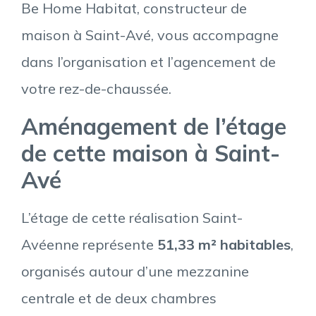
Be Home Habitat, constructeur de
maison à Saint-Avé, vous accompagne
dans l’organisation et l’agencement de
votre rez-de-chaussée.
Aménagement de l’étage
de cette maison à Saint-
Avé
L’étage de cette réalisation Saint-
Avéenne représente
51,33 m² habitables
,
organisés autour d’une mezzanine
centrale et de deux chambres