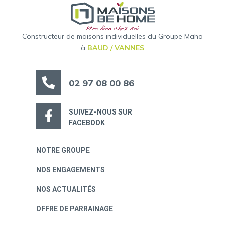
Constructeur de maisons individuelles du Groupe Maho
à
BAUD / VANNES
02 97 08 00 86
SUIVEZ-NOUS SUR
FACEBOOK
NOTRE GROUPE
NOS ENGAGEMENTS
NOS ACTUALITÉS
OFFRE DE PARRAINAGE