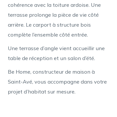
cohérence avec la toiture ardoise. Une
terrasse prolonge la pièce de vie côté
arrière. Le carport à structure bois
complète l’ensemble côté entrée.
Une terrasse d’angle vient accueillir une
table de réception et un salon d’été.
Be Home, constructeur de maison à
Saint-Avé, vous accompagne dans votre
projet d’habitat sur mesure.