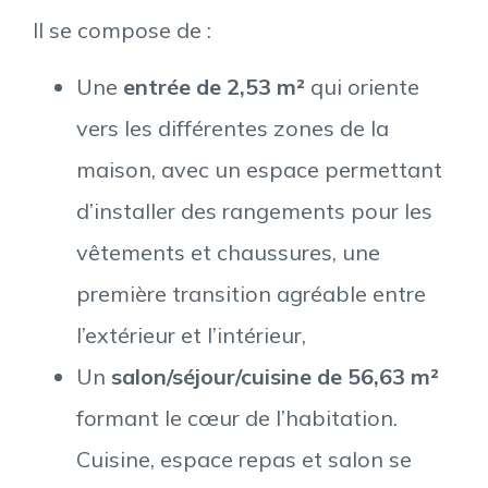
Il se compose de :
Une
entrée de 2,53 m²
qui oriente
vers les différentes zones de la
maison, avec un espace permettant
d’installer des rangements pour les
vêtements et chaussures, une
première transition agréable entre
l’extérieur et l’intérieur,
Un
salon/séjour/cuisine de 56,63 m²
formant le cœur de l’habitation.
Cuisine, espace repas et salon se