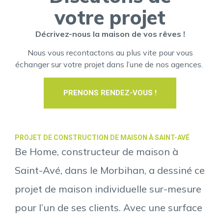
votre projet
Décrivez-nous la maison de vos rêves !
Nous vous recontactons au plus vite pour vous
échanger sur votre projet dans l’une de nos agences.
PRENONS RENDEZ-VOUS !
PROJET DE CONSTRUCTION DE MAISON À SAINT-AVÉ
Be Home, constructeur de maison à
Saint-Avé, dans le Morbihan, a dessiné ce
projet de maison individuelle sur-mesure
pour l’un de ses clients. Avec une surface