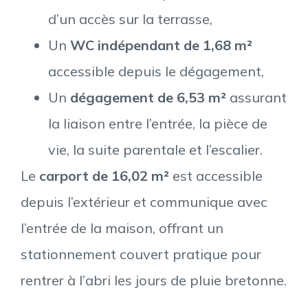
d’un accès sur la terrasse,
Un
WC indépendant de 1,68 m²
accessible depuis le dégagement,
Un
dégagement de 6,53 m²
assurant
la liaison entre l’entrée, la pièce de
vie, la suite parentale et l’escalier.
Le
carport de 16,02 m²
est accessible
depuis l’extérieur et communique avec
l’entrée de la maison, offrant un
stationnement couvert pratique pour
rentrer à l’abri les jours de pluie bretonne.