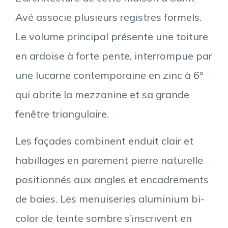
Avé associe plusieurs registres formels.
Le volume principal présente une toiture
en ardoise à forte pente, interrompue par
une lucarne contemporaine en zinc à 6°
qui abrite la mezzanine et sa grande
fenêtre triangulaire.
Les façades combinent enduit clair et
habillages en parement pierre naturelle
positionnés aux angles et encadrements
de baies. Les menuiseries aluminium bi-
color de teinte sombre s’inscrivent en