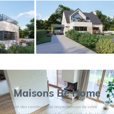
Maisons Be Home
Ce sont des constructions respectueuses de votre