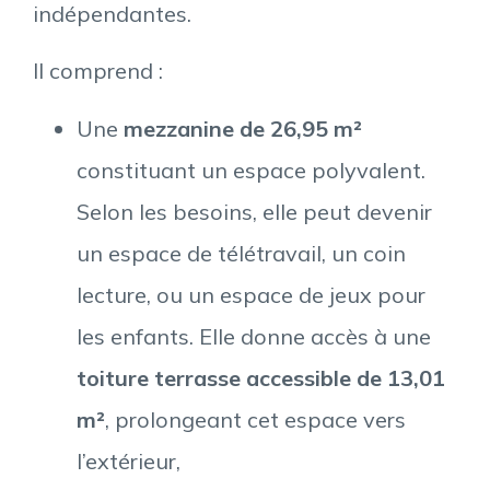
indépendantes.
Il comprend :
Une
mezzanine de 26,95 m²
constituant un espace polyvalent.
Selon les besoins, elle peut devenir
un espace de télétravail, un coin
lecture, ou un espace de jeux pour
les enfants. Elle donne accès à une
toiture terrasse accessible de 13,01
m²
, prolongeant cet espace vers
l’extérieur,