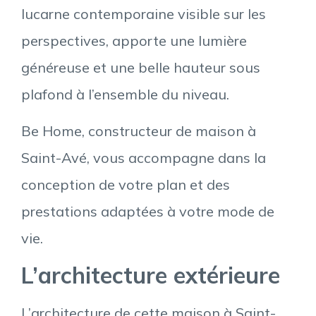
lucarne contemporaine visible sur les
perspectives, apporte une lumière
généreuse et une belle hauteur sous
plafond à l’ensemble du niveau.
Be Home, constructeur de maison à
Saint-Avé, vous accompagne dans la
conception de votre plan et des
prestations adaptées à votre mode de
vie.
L’architecture extérieure
L’architecture de cette maison à Saint-