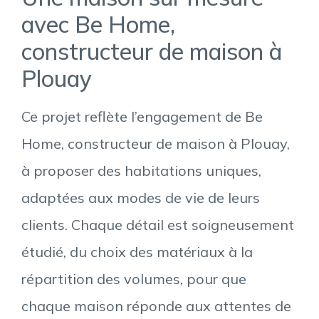
avec Be Home,
constructeur de maison à
Plouay
Ce projet reflète l’engagement de Be
Home, constructeur de maison à Plouay,
à proposer des habitations uniques,
adaptées aux modes de vie de leurs
clients. Chaque détail est soigneusement
étudié, du choix des matériaux à la
répartition des volumes, pour que
chaque maison réponde aux attentes de