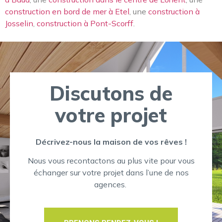
construction en bord de mer à Etel
, une
construction à
Josselin
,
construction à Pont-Scorff
.
Discutons de
votre projet
Décrivez-nous la maison de vos rêves !
Nous vous recontactons au plus vite pour vous
échanger sur votre projet dans l’une de nos
agences.