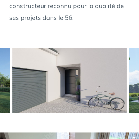
constructeur reconnu pour la qualité de
ses projets dans le 56.