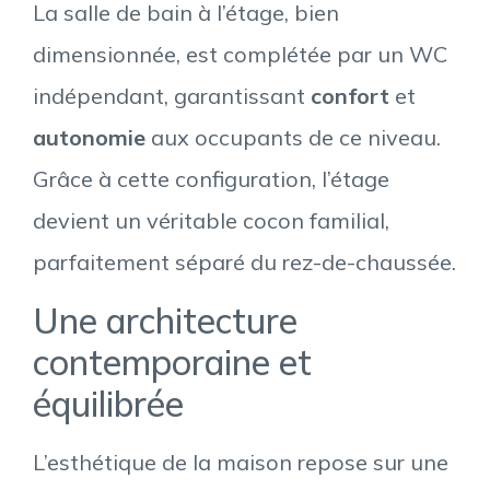
La salle de bain à l’étage, bien
dimensionnée, est complétée par un WC
indépendant, garantissant
confort
et
autonomie
aux occupants de ce niveau.
Grâce à cette configuration, l’étage
devient un véritable cocon familial,
parfaitement séparé du rez-de-chaussée.
Une architecture
contemporaine et
équilibrée
L’esthétique de la maison repose sur une