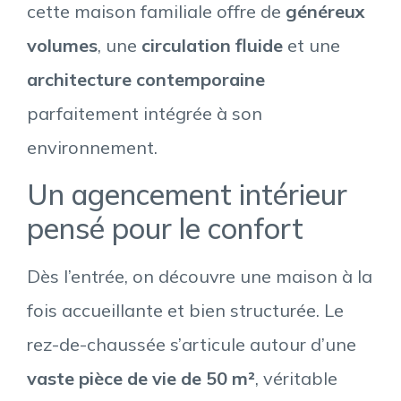
cette maison familiale offre de
généreux
volumes
, une
circulation fluide
et une
architecture contemporaine
parfaitement intégrée à son
environnement.
Un agencement intérieur
pensé pour le confort
Dès l’entrée, on découvre une maison à la
fois accueillante et bien structurée. Le
rez-de-chaussée s’articule autour d’une
vaste pièce de vie de 50 m²
, véritable