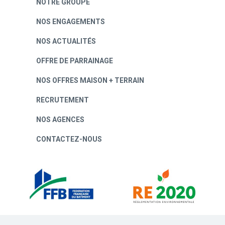
NOTRE GROUPE
NOS ENGAGEMENTS
NOS ACTUALITÉS
OFFRE DE PARRAINAGE
NOS OFFRES MAISON + TERRAIN
RECRUTEMENT
NOS AGENCES
CONTACTEZ-NOUS