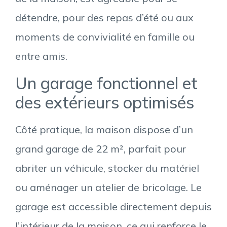
détendre, pour des repas d’été ou aux
moments de convivialité en famille ou
entre amis.
Un garage fonctionnel et
des extérieurs optimisés
Côté pratique, la maison dispose d’un
grand garage de 22 m², parfait pour
abriter un véhicule, stocker du matériel
ou aménager un atelier de bricolage. Le
garage est accessible directement depuis
l’intérieur de la maison, ce qui renforce le