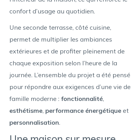
confort d’usage au quotidien.
Une seconde terrasse, côté cuisine,
permet de multiplier les ambiances
extérieures et de profiter pleinement de
chaque exposition selon l’heure de la
journée. L’ensemble du projet a été pensé
pour répondre aux exigences d’une vie de
famille moderne :
fonctionnalité
,
esthétisme
,
performance énergétique
et
personnalisation
.
Une maison sur mesure