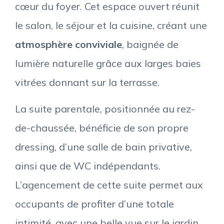
cœur du foyer. Cet espace ouvert réunit
le salon, le séjour et la cuisine, créant une
atmosphère conviviale
, baignée de
lumière naturelle grâce aux larges baies
vitrées donnant sur la terrasse.
La suite parentale, positionnée au rez-
de-chaussée, bénéficie de son propre
dressing, d’une salle de bain privative,
ainsi que de WC indépendants.
L’agencement de cette suite permet aux
occupants de profiter d’une totale
intimité, avec une belle vue sur le jardin