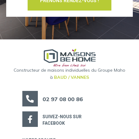
PRENONS RENDEZ-VOUS !
Constructeur de maisons individuelles du Groupe Maho
à
BAUD / VANNES
02 97 08 00 86
SUIVEZ-NOUS SUR
FACEBOOK