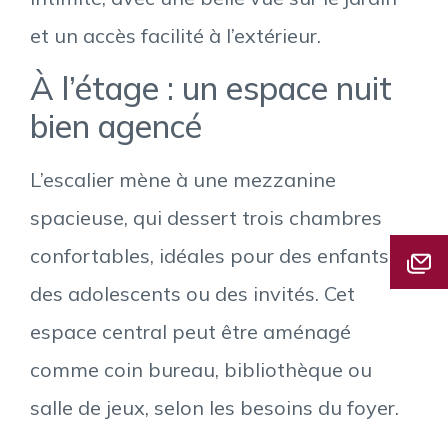
et un accès facilité à l’extérieur.
À l’étage : un espace nuit
bien agencé
L’escalier mène à une mezzanine
spacieuse, qui dessert trois chambres
confortables, idéales pour des enfants,
des adolescents ou des invités. Cet
espace central peut être aménagé
comme coin bureau, bibliothèque ou
salle de jeux, selon les besoins du foyer.