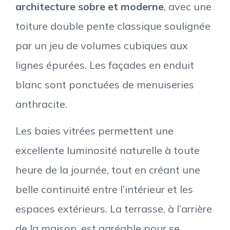
architecture sobre et moderne
, avec une
toiture double pente classique soulignée
par un jeu de volumes cubiques aux
lignes épurées. Les façades en enduit
blanc sont ponctuées de menuiseries
anthracite.
Les baies vitrées permettent une
excellente luminosité naturelle à toute
heure de la journée, tout en créant une
belle continuité entre l’intérieur et les
espaces extérieurs. La terrasse, à l’arrière
de la maison, est agréable pour se