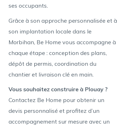
ses occupants.
Grâce à son approche personnalisée et à
son implantation locale dans le
Morbihan, Be Home vous accompagne à
chaque étape : conception des plans,
dépôt de permis, coordination du
chantier et livraison clé en main.
Vous souhaitez construire à Plouay ?
Contactez Be Home pour obtenir un
devis personnalisé et profitez d’un
accompagnement sur mesure avec un