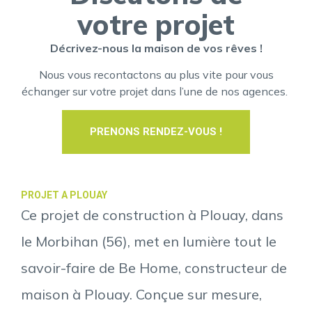
votre projet
Décrivez-nous la maison de vos rêves !
Nous vous recontactons au plus vite pour vous
échanger sur votre projet dans l’une de nos agences.
PRENONS RENDEZ-VOUS !
PROJET A PLOUAY
Ce projet de construction à Plouay, dans
le Morbihan (56), met en lumière tout le
savoir-faire de Be Home, constructeur de
maison à Plouay. Conçue sur mesure,