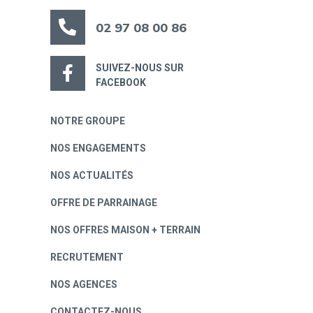
02 97 08 00 86
SUIVEZ-NOUS SUR
FACEBOOK
NOTRE GROUPE
NOS ENGAGEMENTS
NOS ACTUALITÉS
OFFRE DE PARRAINAGE
NOS OFFRES MAISON + TERRAIN
RECRUTEMENT
NOS AGENCES
CONTACTEZ-NOUS