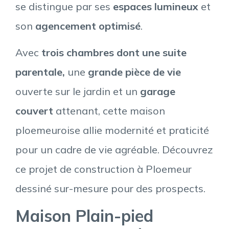
se distingue par ses
espaces lumineux
et
son
agencement optimisé
.
Avec
trois chambres dont une suite
parentale,
une
grande pièce de vie
ouverte sur le jardin et un
garage
couvert
attenant, cette maison
ploemeuroise allie modernité et praticité
pour un cadre de vie agréable. Découvrez
ce projet de construction à Ploemeur
dessiné sur-mesure pour des prospects.
Maison Plain-pied