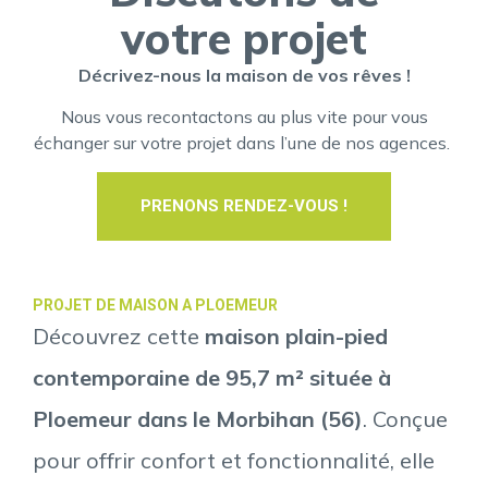
votre projet
Décrivez-nous la maison de vos rêves !
Nous vous recontactons au plus vite pour vous
échanger sur votre projet dans l’une de nos agences.
PRENONS RENDEZ-VOUS !
PROJET DE MAISON A PLOEMEUR
Découvrez cette
maison plain-pied
contemporaine de 95,7 m² située à
Ploemeur dans le Morbihan (56)
. Conçue
pour offrir confort et fonctionnalité, elle