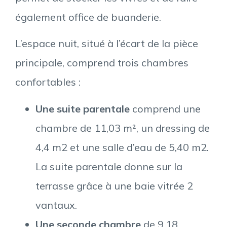
également office de buanderie.
L’espace nuit, situé à l’écart de la pièce
principale, comprend trois chambres
confortables :
Une suite parentale
comprend une
chambre
de 11,03 m², un dressing de
4,4 m2 et une salle d’eau de 5,40 m2.
La suite parentale donne sur la
terrasse grâce à une baie vitrée 2
vantaux.
Une seconde chambre
de 9,18