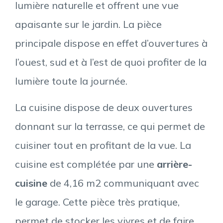
lumière naturelle et offrent une vue
apaisante sur le jardin. La pièce
principale dispose en effet d’ouvertures à
l’ouest, sud et à l’est de quoi profiter de la
lumière toute la journée.
La cuisine dispose de deux ouvertures
donnant sur la terrasse, ce qui permet de
cuisiner tout en profitant de la vue. La
cuisine est complétée par une
arrière-
cuisine
de 4,16 m2 communiquant avec
le garage. Cette pièce très pratique,
permet de stocker les vivres et de faire