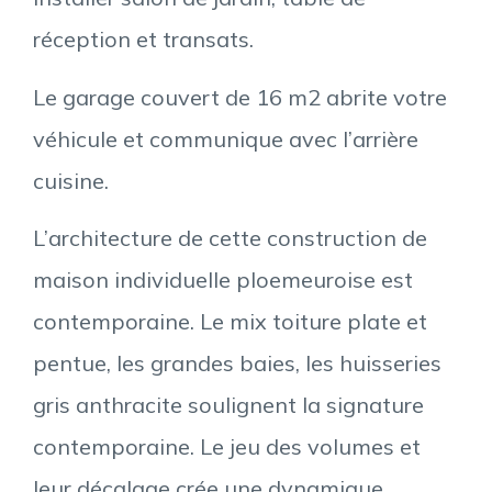
réception et transats.
Le garage couvert de 16 m2 abrite votre
véhicule et communique avec l’arrière
cuisine.
L’architecture de cette construction de
maison individuelle ploemeuroise est
contemporaine. Le mix toiture plate et
pentue, les grandes baies, les huisseries
gris anthracite soulignent la signature
contemporaine. Le jeu des volumes et
leur décalage crée une dynamique