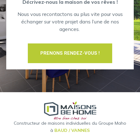
Décrivez-nous la maison de vos rêves !
Nous vous recontactons au plus vite pour vous
échanger sur votre projet dans l’une de nos
agences.
PRENONS RENDEZ-VOUS !
Constructeur de maisons individuelles du Groupe Maho
à
BAUD / VANNES