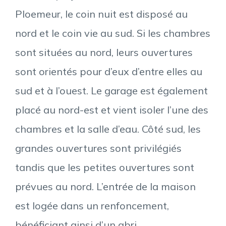
Ploemeur, le coin nuit est disposé au
nord et le coin vie au sud. Si les chambres
sont situées au nord, leurs ouvertures
sont orientés pour d’eux d’entre elles au
sud et à l’ouest. Le garage est également
placé au nord-est et vient isoler l’une des
chambres et la salle d’eau. Côté sud, les
grandes ouvertures sont privilégiés
tandis que les petites ouvertures sont
prévues au nord. L’entrée de la maison
est logée dans un renfoncement,
bénéficiant ainsi d’un abri.