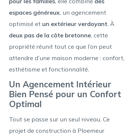
pour les familles
, elle combine
des
espaces généreux
, un agencement
optimisé et
un extérieur verdoyant
. À
deux pas de la côte bretonne
, cette
propriété réunit tout ce que l’on peut
attendre d’une maison moderne : confort,
esthétisme et fonctionnalité.
Un Agencement Intérieur
Bien Pensé pour un Confort
Optimal
Tout se passe sur un seul niveau. Ce
projet de construction à Ploemeur