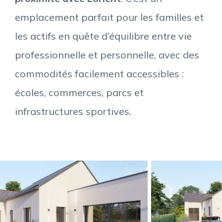
emplacement parfait pour les familles et
les actifs en quête d’équilibre entre vie
professionnelle et personnelle, avec des
commodités facilement accessibles :
écoles, commerces, parcs et
infrastructures sportives.