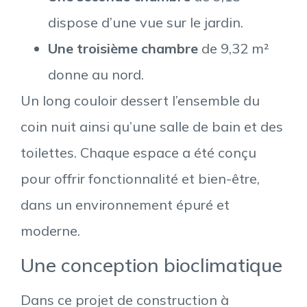
dispose d’une vue sur le jardin.
Une troisième chambre
de 9,32 m²
donne au nord.
Un long couloir dessert l’ensemble du
coin nuit ainsi qu’une salle de bain et des
toilettes. Chaque espace a été conçu
pour offrir fonctionnalité et bien-être,
dans un environnement épuré et
moderne.
Une conception bioclimatique
Dans ce projet de construction à