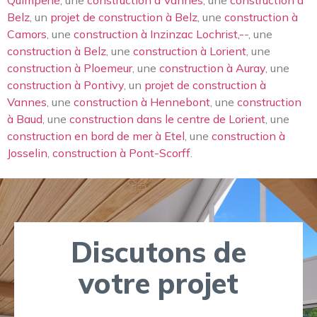
Belz
, un
projet de construction à Belz
, une
construction à
Camors
, une
construction à Inzinzac Lochrist,-
-, une
construction à Belz
, une
construction à Lorient
, une
construction à Ploemeur
, une
construction à Auray
, une
construction à Pontivy
, un
projet de construction à
Vannes
, une
construction à Hennebont
, une
construction
à Baud
, une
construction dans le centre de Lorient
, une
construction en bord de mer à Etel
, une
construction à
Josselin
,
construction à Pont-Scorff
.
Discutons de
votre projet