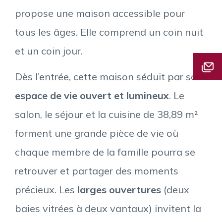
propose une maison accessible pour
tous les âges. Elle comprend un coin nuit
et un coin jour.
Dès l’entrée, cette maison séduit par son
espace de vie ouvert et lumineux
. Le
salon, le séjour et la cuisine de 38,89 m²
forment une grande pièce de vie où
chaque membre de la famille pourra se
retrouver et partager des moments
précieux. Les
larges ouvertures
(deux
baies vitrées à deux vantaux) invitent la