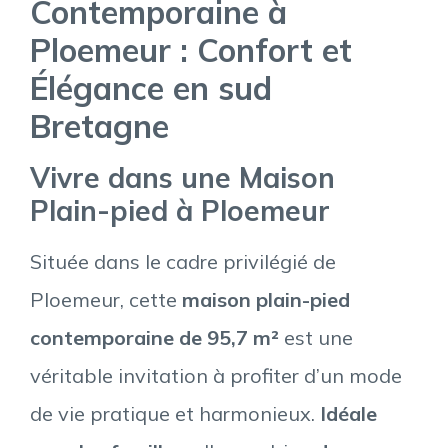
Contemporaine à
Ploemeur : Confort et
Élégance en sud
Bretagne
Vivre dans une Maison
Plain-pied à Ploemeur
Située dans le cadre privilégié de
Ploemeur, cette
maison plain-pied
contemporaine de 95,7 m²
est une
véritable invitation à profiter d’un mode
de vie pratique et harmonieux.
Idéale