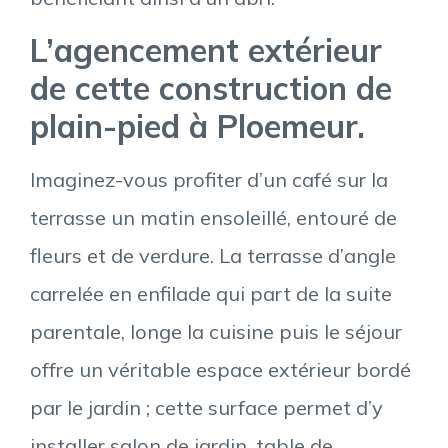
L’agencement extérieur
de cette construction de
plain-pied à Ploemeur.
Imaginez-vous profiter d’un café sur la
terrasse un matin ensoleillé, entouré de
fleurs et de verdure. La terrasse d’angle
carrelée en enfilade qui part de la suite
parentale, longe la cuisine puis le séjour
offre un véritable espace extérieur bordé
par le jardin ; cette surface permet d’y
installer salon de jardin, table de