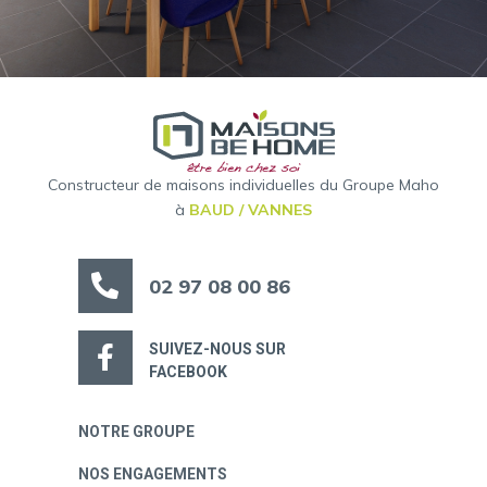
Constructeur de maisons individuelles du Groupe Maho
à
BAUD / VANNES
02 97 08 00 86
SUIVEZ-NOUS SUR
FACEBOOK
NOTRE GROUPE
NOS ENGAGEMENTS