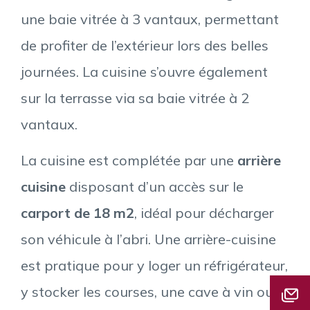
une baie vitrée à 3 vantaux, permettant
de profiter de l’extérieur lors des belles
journées. La cuisine s’ouvre également
sur la terrasse via sa baie vitrée à 2
vantaux.
La cuisine est complétée par une
arrière
cuisine
disposant d’un accès sur le
carport de 18 m2
, idéal pour décharger
son véhicule à l’abri. Une arrière-cuisine
est pratique pour y loger un réfrigérateur,
y stocker les courses, une cave à vin ou