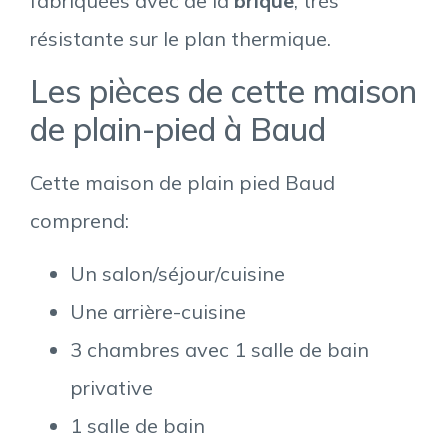
fabriquées avec de la
brique
, très
résistante sur le plan thermique.
Les pièces de cette maison
de plain-pied à Baud
Cette maison de plain pied Baud
comprend:
Un salon/séjour/cuisine
Une arrière-cuisine
3 chambres avec 1 salle de bain
privative
1 salle de bain