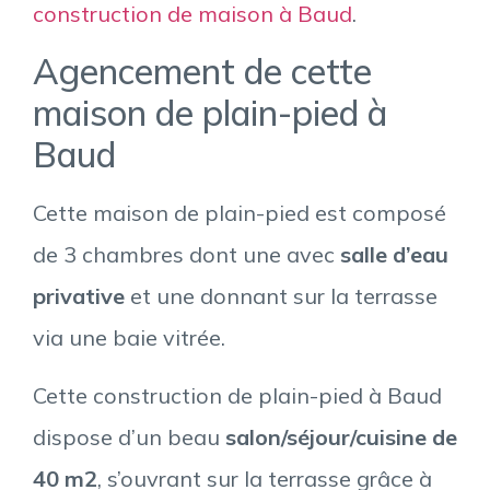
construction de maison à Baud
.
Agencement de cette
maison de plain-pied à
Baud
Cette maison de plain-pied est composé
de 3 chambres dont une avec
salle d’eau
privative
et une donnant sur la terrasse
via une baie vitrée.
Cette construction de plain-pied à Baud
dispose d’un beau
salon/séjour/cuisine de
40 m2
, s’ouvrant sur la terrasse grâce à