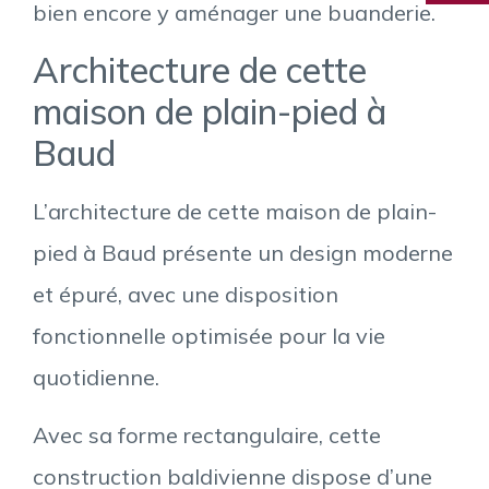
bien encore y aménager une buanderie.
Architecture de cette
maison de plain-pied à
Baud
L’architecture de cette maison de plain-
pied à Baud présente un design moderne
et épuré, avec une disposition
fonctionnelle optimisée pour la vie
quotidienne.
Avec sa forme rectangulaire, cette
construction baldivienne dispose d’une