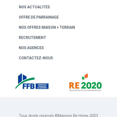
NOS ACTUALITÉS
OFFRE DE PARRAINAGE
NOS OFFRES MAISON + TERRAIN
RECRUTEMENT
NOS AGENCES
CONTACTEZ-NOUS
Tous droits réservés ©Maisons Be Home 2023