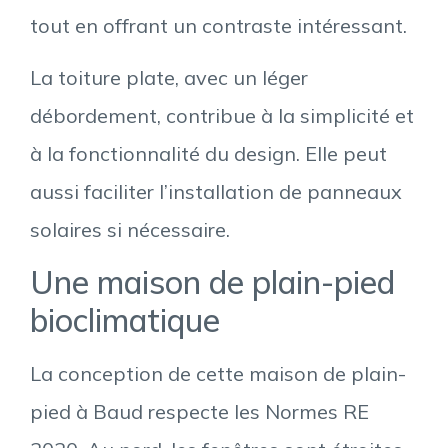
tout en offrant un contraste intéressant.
La toiture plate, avec un léger
débordement, contribue à la simplicité et
à la fonctionnalité du design. Elle peut
aussi faciliter l’installation de panneaux
solaires si nécessaire.
Une maison de plain-pied
bioclimatique
La conception de cette maison de plain-
pied à Baud respecte les Normes RE