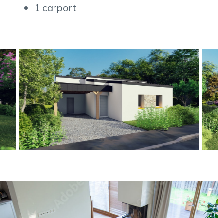
1 carport