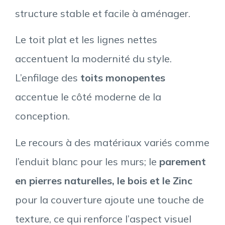
structure stable et facile à aménager.
Le toit plat et les lignes nettes
accentuent la modernité du style.
L’enfilage des
toits monopentes
accentue le côté moderne de la
conception.
Le recours à des matériaux variés comme
l’enduit blanc pour les murs; le
parement
en pierres naturelles, le bois et le Zinc
pour la couverture ajoute une touche de
texture, ce qui renforce l’aspect visuel