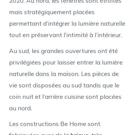
2020. Au nord, les fenêtres sont étroites
mais stratégiquement placées
permettant d’intégrer la lumière naturelle
tout en préservant l’intimité à l’intérieur.
Au sud, les grandes ouvertures ont été
privilégiées pour laisser entrer la lumière
naturelle dans la maison. Les pièces de
vie sont disposées au sud tandis que le
coin nuit et l’arrière cuisine sont placées
au nord.
Les constructions Be Home sont