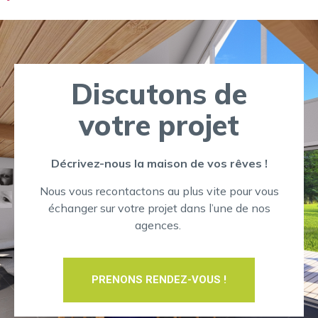
Discutons de
votre projet
Décrivez-nous la maison de vos rêves !
Nous vous recontactons au plus vite pour vous
échanger sur votre projet dans l’une de nos
agences.
PRENONS RENDEZ-VOUS !