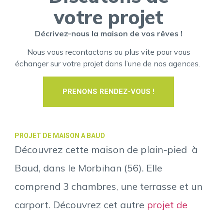
votre projet
Décrivez-nous la maison de vos rêves !
Nous vous recontactons au plus vite pour vous
échanger sur votre projet dans l’une de nos agences.
PRENONS RENDEZ-VOUS !
PROJET DE MAISON A BAUD
Découvrez cette maison de plain-pied à
Baud, dans le Morbihan (56). Elle
comprend 3 chambres, une terrasse et un
carport. Découvrez cet autre
projet de