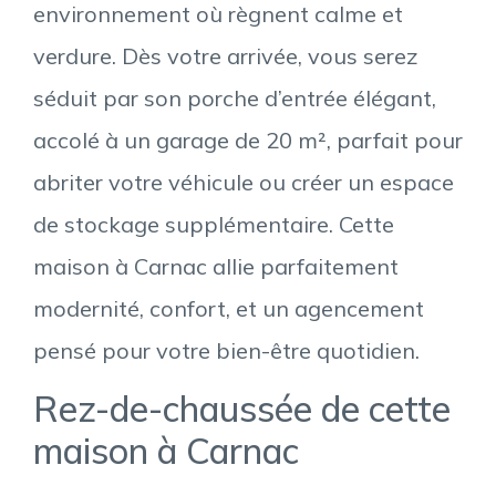
environnement où règnent calme et
verdure. Dès votre arrivée, vous serez
séduit par son porche d’entrée élégant,
accolé à un garage de 20 m², parfait pour
abriter votre véhicule ou créer un espace
de stockage supplémentaire. Cette
maison à Carnac allie parfaitement
modernité, confort, et un agencement
pensé pour votre bien-être quotidien.
Rez-de-chaussée de cette
maison à Carnac