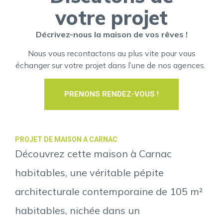
votre projet
Décrivez-nous la maison de vos rêves !
Nous vous recontactons au plus vite pour vous
échanger sur votre projet dans l’une de nos agences.
PRENONS RENDEZ-VOUS !
PROJET DE MAISON A CARNAC
Découvrez cette maison à Carnac
habitables, une véritable pépite
architecturale contemporaine de 105 m²
habitables, nichée dans un