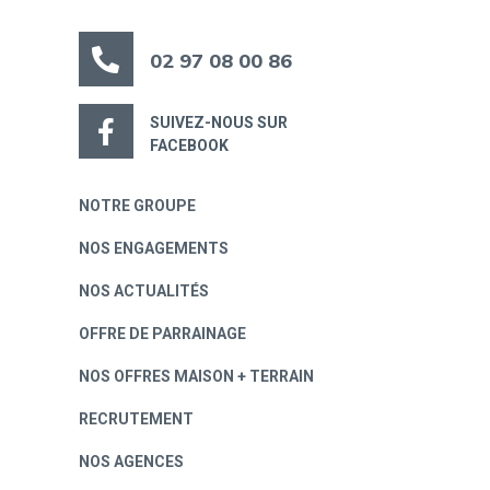
02 97 08 00 86
SUIVEZ-NOUS SUR
FACEBOOK
NOTRE GROUPE
NOS ENGAGEMENTS
NOS ACTUALITÉS
OFFRE DE PARRAINAGE
NOS OFFRES MAISON + TERRAIN
RECRUTEMENT
NOS AGENCES