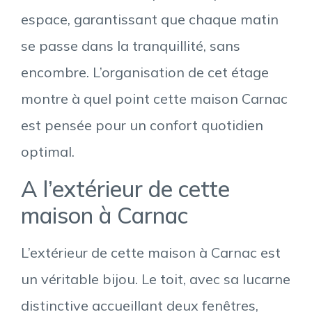
espace, garantissant que chaque matin
se passe dans la tranquillité, sans
encombre. L’organisation de cet étage
montre à quel point cette maison Carnac
est pensée pour un confort quotidien
optimal.
A l’extérieur de cette
maison à Carnac
L’extérieur de cette maison à Carnac est
un véritable bijou. Le toit, avec sa lucarne
distinctive accueillant deux fenêtres,