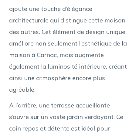
ajoute une touche d’élégance
architecturale qui distingue cette maison
des autres. Cet élément de design unique
améliore non seulement l’esthétique de la
maison à Carnac, mais augmente
également la luminosité intérieure, créant
ainsi une atmosphère encore plus
agréable.
À l’arrière, une terrasse accueillante
s’ouvre sur un vaste jardin verdoyant. Ce
coin repas et détente est idéal pour