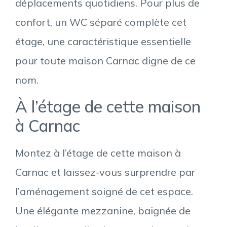
déplacements quotidiens. Pour plus de
confort, un WC séparé complète cet
étage, une caractéristique essentielle
pour toute maison Carnac digne de ce
nom.
À l’étage de cette maison
à Carnac
Montez à l’étage de cette maison à
Carnac et laissez-vous surprendre par
l’aménagement soigné de cet espace.
Une élégante mezzanine, baignée de