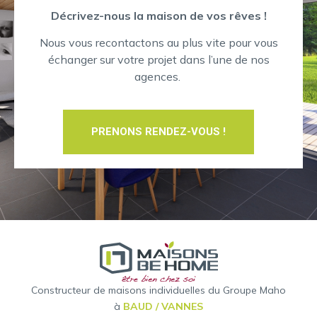
Décrivez-nous la maison de vos rêves !
Nous vous recontactons au plus vite pour vous
échanger sur votre projet dans l’une de nos
agences.
PRENONS RENDEZ-VOUS !
Constructeur de maisons individuelles du Groupe Maho
à
BAUD / VANNES