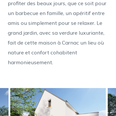
profiter des beaux jours, que ce soit pour
un barbecue en famille, un apéritif entre
amis ou simplement pour se relaxer. Le
grand jardin, avec sa verdure luxuriante,
fait de cette maison à Carnac un lieu où
nature et confort cohabitent
harmonieusement.