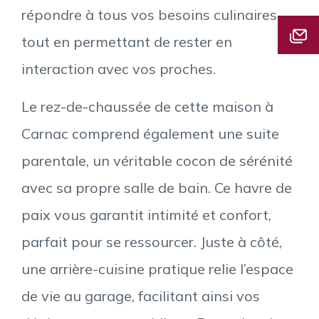
répondre à tous vos besoins culinaires,
tout en permettant de rester en
interaction avec vos proches.
Le rez-de-chaussée de cette maison à
Carnac comprend également une suite
parentale, un véritable cocon de sérénité
avec sa propre salle de bain. Ce havre de
paix vous garantit intimité et confort,
parfait pour se ressourcer. Juste à côté,
une arrière-cuisine pratique relie l’espace
de vie au garage, facilitant ainsi vos