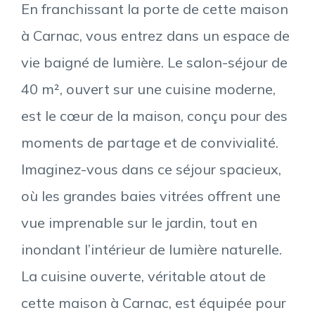
En franchissant la porte de cette maison
à Carnac, vous entrez dans un espace de
vie baigné de lumière. Le salon-séjour de
40 m², ouvert sur une cuisine moderne,
est le cœur de la maison, conçu pour des
moments de partage et de convivialité.
Imaginez-vous dans ce séjour spacieux,
où les grandes baies vitrées offrent une
vue imprenable sur le jardin, tout en
inondant l’intérieur de lumière naturelle.
La cuisine ouverte, véritable atout de
cette maison à Carnac, est équipée pour