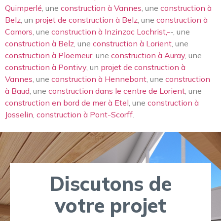
Quimperlé
, une
construction à Vannes
, une
construction à
Belz
, un
projet de construction à Belz
, une
construction à
Camors
, une
construction à Inzinzac Lochrist,-
-, une
construction à Belz
, une
construction à Lorient
, une
construction à Ploemeur
, une
construction à Auray
, une
construction à Pontivy
, un
projet de construction à
Vannes
, une
construction à Hennebont
, une
construction
à Baud
, une
construction dans le centre de Lorient
, une
construction en bord de mer à Etel
, une
construction à
Josselin
,
construction à Pont-Scorff
.
Discutons de
votre projet