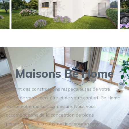
Maisons Be Home
Ce sont des constructions respectueuses de votre
santé, de votre bien-être et de votre confort. Be Home
réalise votre maison sur mesure. Nous vous
accompagnons de la conception de plans
personnalisés à la construction, pour un projet