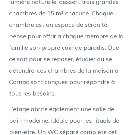
lumière naturelle, dessert trois grandes
chambres de 15 m² chacune. Chaque
chambre est un espace de sérénité,
pensé pour offrir à chaque membre de la
famille son propre coin de paradis. Que
ce soit pour se reposer, étudier ou se
détendre, ces chambres de la maison à
Carnac sont conçues pour répondre à
tous les besoins.
L’étage abrite également une salle de
bain moderne, idéale pour les rituels de
bien-être. Un WC séparé complète cet