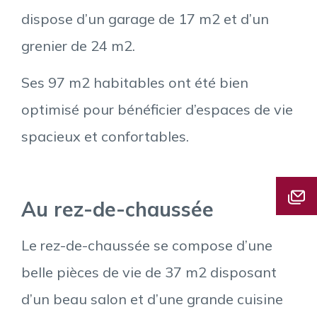
dispose d’un garage de 17 m2 et d’un
grenier de 24 m2.
Ses 97 m2 habitables ont été bien
optimisé pour bénéficier d’espaces de vie
spacieux et confortables.
Au rez-de-chaussée
Le rez-de-chaussée se compose d’une
belle pièces de vie de 37 m2 disposant
d’un beau salon et d’une grande cuisine