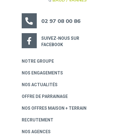
02 97 08 00 86
SUIVEZ-NOUS SUR
FACEBOOK
NOTRE GROUPE
NOS ENGAGEMENTS
NOS ACTUALITÉS
OFFRE DE PARRAINAGE
NOS OFFRES MAISON + TERRAIN
RECRUTEMENT
NOS AGENCES