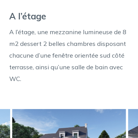
A l’étage
A l’étage, une mezzanine lumineuse de 8
m2 dessert 2 belles chambres disposant
chacune d’une fenêtre orientée sud côté
terrasse, ainsi qu’une salle de bain avec
WC.