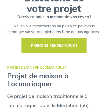
votre projet
Décrivez-nous la maison de vos rêves !
Nous vous recontactons au plus vite pour vous
échanger sur votre projet dans l’une de nos agences.
PRENONS RENDEZ-VOUS !
PROJET DE MAISON LOCMARIAQUER
Projet de maison à
Locmariaquer
Ce projet de maison traditionnelle à
Locmariaquer dans le Morbihan (56),