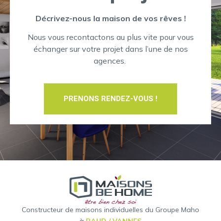
Décrivez-nous la maison de vos rêves !
Nous vous recontactons au plus vite pour vous
échanger sur votre projet dans l’une de nos
agences.
PRENONS RENDEZ-VOUS !
Constructeur de maisons individuelles du Groupe Maho
à
BAUD / VANNES