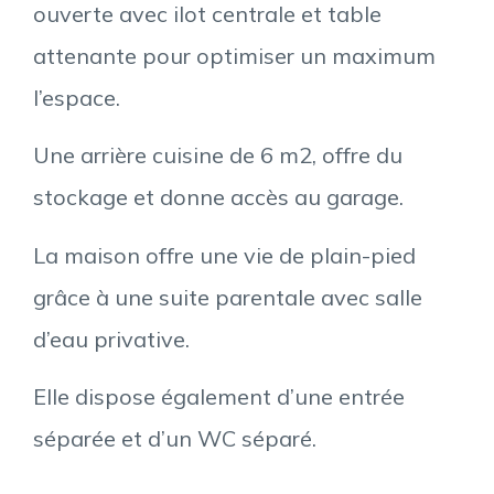
ouverte avec ilot centrale et table
attenante pour optimiser un maximum
l’espace.
Une arrière cuisine de 6 m2, offre du
stockage et donne accès au garage.
La maison offre une vie de plain-pied
grâce à une suite parentale avec salle
d’eau privative.
Elle dispose également d’une entrée
séparée et d’un WC séparé.