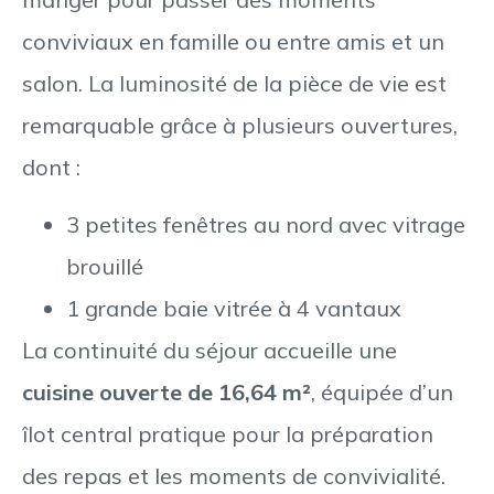
conviviaux en famille ou entre amis et un
salon. La luminosité de la pièce de vie est
remarquable grâce à plusieurs ouvertures,
dont :
3 petites fenêtres au nord avec vitrage
brouillé
1 grande baie vitrée à 4 vantaux
La continuité du séjour accueille une
cuisine ouverte de 16,64 m²
, équipée d’un
îlot central pratique pour la préparation
des repas et les moments de convivialité.