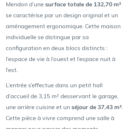
Mendon d’une
surface totale de 132,70 m²
se caractérise par un design original et un
aménagement ergonomique. Cette maison
individuelle se distingue par sa
configuration en deux blocs distincts :
l’espace de vie à l’ouest et l’espace nuit à
l’est.
L’entrée s’effectue dans un petit hall
d’accueil de 3,15 m² desservant le garage,
une arrière cuisine et un
séjour de 37,43 m²
.
Cette pièce à vivre comprend une salle à
manger pour passer des moments