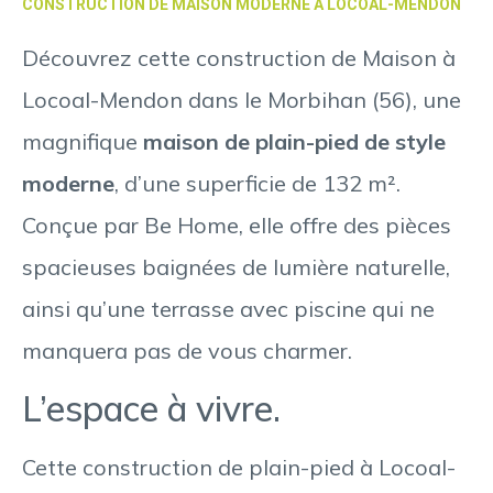
CONSTRUCTION DE MAISON MODERNE À LOCOAL-MENDON
Découvrez cette construction de Maison à
Locoal-Mendon dans le Morbihan (56), une
magnifique
maison de plain-pied de style
moderne
, d’une superficie de 132 m².
Conçue par Be Home, elle offre des pièces
spacieuses baignées de lumière naturelle,
ainsi qu’une terrasse avec piscine qui ne
manquera pas de vous charmer.
L’espace à vivre.
Cette construction de plain-pied à Locoal-