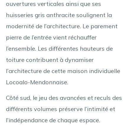
ouvertures verticales ainsi que ses
huisseries gris anthracite soulignent la
modernité de l’architecture. Le parement
pierre de l’entrée vient réchauffer
l’ensemble. Les différentes hauteurs de
toiture contribuent à dynamiser
l’architecture de cette maison individuelle
Locoalo-Mendonnaise.
Côté sud, le jeu des avancées et reculs des
différents volumes préserve l’intimité et
l’indépendance de chaque espace.