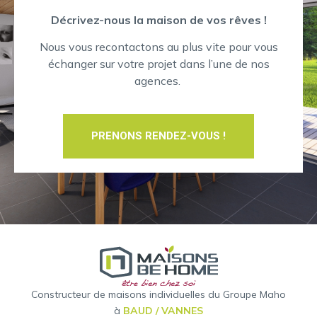
Décrivez-nous la maison de vos rêves !
Nous vous recontactons au plus vite pour vous
échanger sur votre projet dans l’une de nos
agences.
PRENONS RENDEZ-VOUS !
Constructeur de maisons individuelles du Groupe Maho
à
BAUD / VANNES