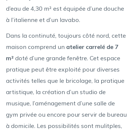
d’eau de 4,30 m² est équipée d’une douche
à l’italienne et d’un lavabo.
Dans la continuté, toujours côté nord, cette
maison comprend un
atelier carrelé de 7
m²
doté d’une grande fenêtre. Cet espace
pratique peut être exploité pour diverses
activités telles que le bricolage, la pratique
artistique, la création d’un studio de
musique, l’aménagement d’une salle de
gym privée ou encore pour servir de bureau
à domicile. Les possibilités sont mulitples,