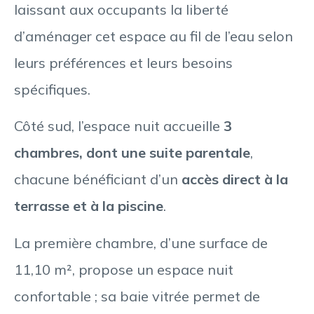
laissant aux occupants la liberté
d’aménager cet espace au fil de l’eau selon
leurs préférences et leurs besoins
spécifiques.
Côté sud, l’espace nuit accueille
3
chambres, dont une suite parentale
,
chacune bénéficiant d’un
accès direct à la
terrasse et à la piscine
.
La première chambre, d’une surface de
11,10 m², propose un espace nuit
confortable ; sa baie vitrée permet de