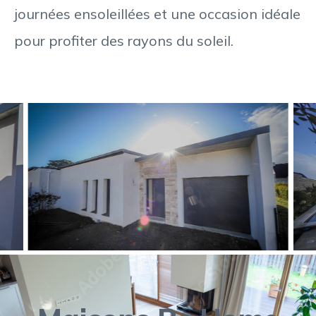
journées ensoleillées et une occasion idéale
pour profiter des rayons du soleil.