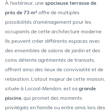
À l’extérieur, une
spacieuse terrasse de
près de 73 m²
offre de multiples
possibilités d’aménagement pour les
occupants de cette architecture moderne.
Ils peuvent créer différents espaces avec
des ensembles de salons de jardin et des
coins détente agrémentés de transats,
offrant ainsi des lieux de convivialité et de
relaxation. L’atout majeur de cette maison,
située à Locoal-Mendon, est sa
grande
piscine
, qui promet des moments
privilégiés en famille ou entre amis lors des