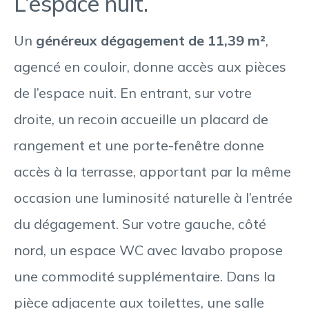
L’espace nuit.
Un
généreux dégagement de 11,39 m²
,
agencé en couloir, donne accès aux pièces
de l’espace nuit. En entrant, sur votre
droite, un recoin accueille un placard de
rangement et une porte-fenêtre donne
accès à la terrasse, apportant par la même
occasion une luminosité naturelle à l’entrée
du dégagement. Sur votre gauche, côté
nord, un espace WC avec lavabo propose
une commodité supplémentaire. Dans la
pièce adjacente aux toilettes, une salle