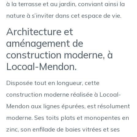
à la terrasse et au jardin, conviant ainsi la
nature à s’inviter dans cet espace de vie.
Architecture et
aménagement de
construction moderne, à
Locoal-Mendon.
Disposée tout en longueur, cette
construction moderne réalisée à Locoal-
Mendon aux lignes épurées, est résolument
moderne. Ses toits plats et monopentes en
zinc, son enfilade de baies vitrées et ses