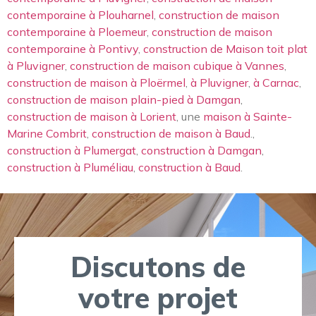
contemporaine à Plouharnel
,
construction de maison
contemporaine à Ploemeur
,
construction de maison
contemporaine à Pontivy
,
construction de Maison toit plat
à Pluvigner
,
construction de maison cubique à Vannes
,
construction de maison à Ploërmel
,
à Pluvigner
,
à Carnac
,
construction de maison plain-pied à Damgan
,
construction de maison à Lorient
, une
maison à Sainte-
Marine Combrit
,
construction de maison à Baud
.,
construction à Plumergat
,
construction à Damgan
,
construction à Pluméliau
,
construction à Baud
.
Discutons de
votre projet