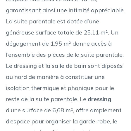
garantissant ainsi une intimité appréciable.
La suite parentale est dotée d’une
généreuse surface totale de 25,11 m². Un
dégagement de 1,95 m² donne accès à
l’ensemble des pièces de la suite parentale.
Le dressing et la salle de bain sont diposés
au nord de manière à constituer une
isolation thermique et phonique pour le
reste de la suite parentale. Le
dressing
,
d’une surface de 6,68 m², offre amplement
d’espace pour organiser la garde-robe, le