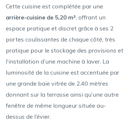
Cette cuisine est complétée par une
arrière-cuisine de 5,20 m²
, offrant un
espace pratique et discret grâce à ses 2
portes coulissantes de chaque côté, très
pratique pour le stockage des provisions et
l’installation d’une machine à laver. La
luminosité de la cuisine est accentuée par
une grande baie vitrée de 2,40 mètres
donnant sur la terrasse ainsi qu’une autre
fenêtre de même longueur située au-
dessus de l’évier.