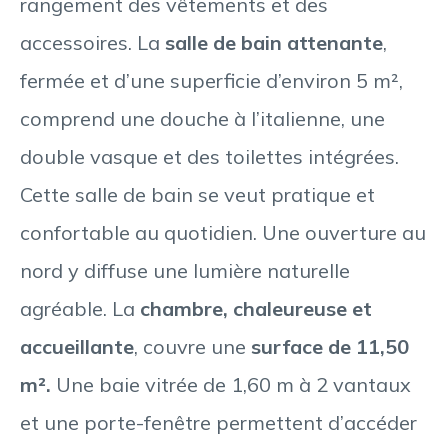
rangement des vêtements et des
accessoires. La
salle de bain attenante
,
fermée et d’une superficie d’environ 5 m²,
comprend une douche à l’italienne, une
double vasque et des toilettes intégrées.
Cette salle de bain se veut pratique et
confortable au quotidien. Une ouverture au
nord y diffuse une lumière naturelle
agréable. La
chambre, chaleureuse et
accueillante
, couvre une
surface de 11,50
m².
Une baie vitrée de 1,60 m à 2 vantaux
et une porte-fenêtre permettent d’accéder