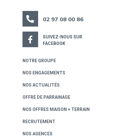
02 97 08 00 86
SUIVEZ-NOUS SUR
FACEBOOK
NOTRE GROUPE
NOS ENGAGEMENTS
NOS ACTUALITÉS
OFFRE DE PARRAINAGE
NOS OFFRES MAISON + TERRAIN
RECRUTEMENT
NOS AGENCES