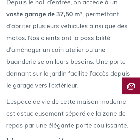
Depuis le hall d’entrée, on accède à un
vaste garage de 37,50 m²
, permettant
d’abriter plusieurs véhicules ainsi que des
motos. Nos clients ont la possibilité
d’aménager un coin atelier ou une
buanderie selon leurs besoins. Une porte
donnant sur le jardin facilite l’accès depuis
le garage vers l’extérieur.
L’espace de vie de cette maison moderne
est astucieusement séparé de la zone de
repos par une élégante porte coulissante.