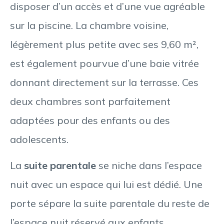
disposer d’un accès et d’une vue agréable
sur la piscine. La chambre voisine,
légèrement plus petite avec ses 9,60 m²,
est également pourvue d’une baie vitrée
donnant directement sur la terrasse. Ces
deux chambres sont parfaitement
adaptées pour des enfants ou des
adolescents.
La
suite parentale
se niche dans l’espace
nuit avec un espace qui lui est dédié. Une
porte sépare la suite parentale du reste de
l’espace nuit réservé aux enfants,