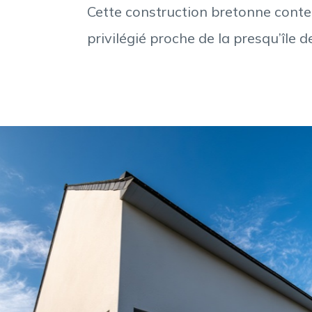
Cette construction bretonne cont
privilégié proche de la presqu’île 