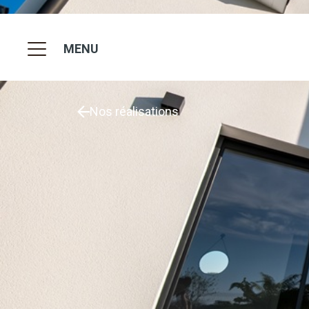
MENU
Nos réalisations