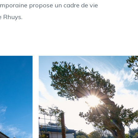
emporaine propose un cadre de vie
de Rhuys.