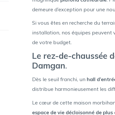
demeure d’exception pour une nouv
Si vous êtes en recherche du terrai
installation, nos équipes peuvent
de votre budget.
Le rez-de-chaussée d
Damgan
.
Dès le seuil franchi, un
hall d’entré
distribue harmonieusement les diff
Le cœur de cette maison morbihann
espace de vie décloisonné de plus