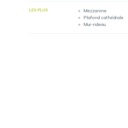
LES PLUS
Mezzanine
Plafond cathédrale
Mur-rideau